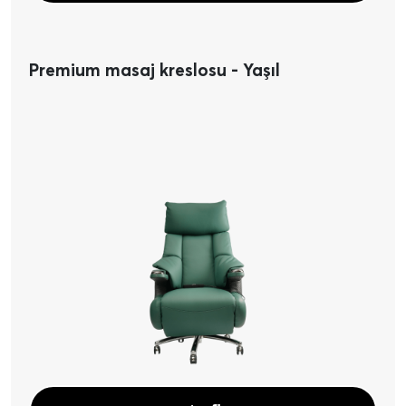
Premium masaj kreslosu - Yaşıl